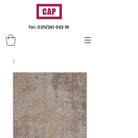
Tel. 0211/261 053 19