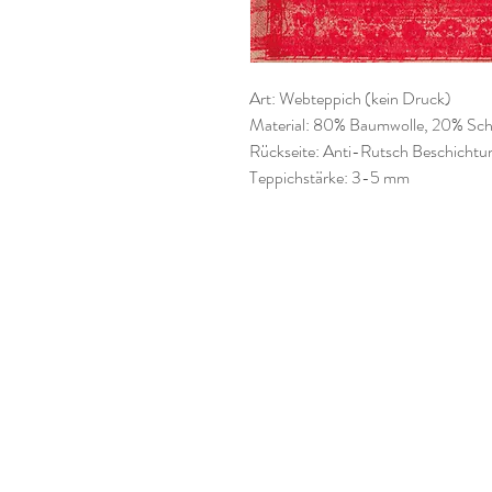
Art: Webteppich (kein Druck)
Material: 80% Baumwolle, 20% Sch
Rückseite: Anti-Rutsch Beschichtu
Teppichstärke: 3-5 mm