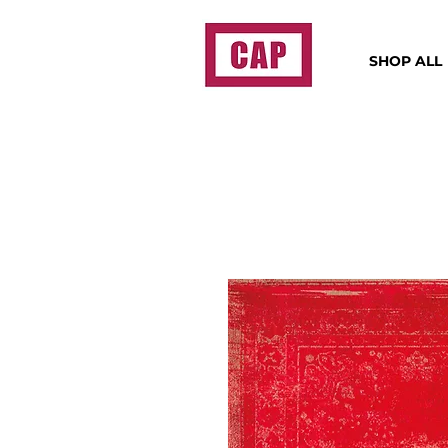
SHOP ALL