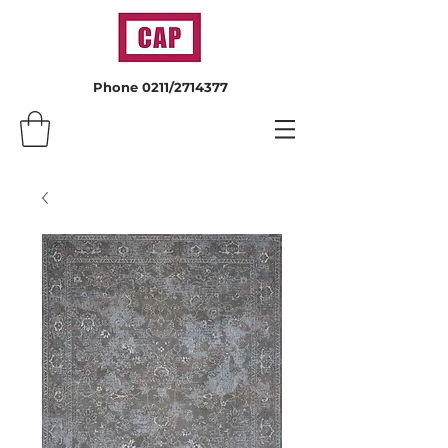
Phone 0211/2714377